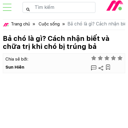
Bả chó là gì? Cách nhận biết
Trang chủ
Cuộc sống
Bả chó là gì? Cách nhận biết và
chữa trị khi chó bị trúng bả
Chia sẻ bởi:
Sun Hiên