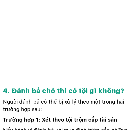
4. Đánh bả chó thì có tội gì không?
Người đánh bả có thể bị xử lý theo một trong hai
trường hợp sau:
Trường hợp 1: Xét theo tội trộm cắp tài sản