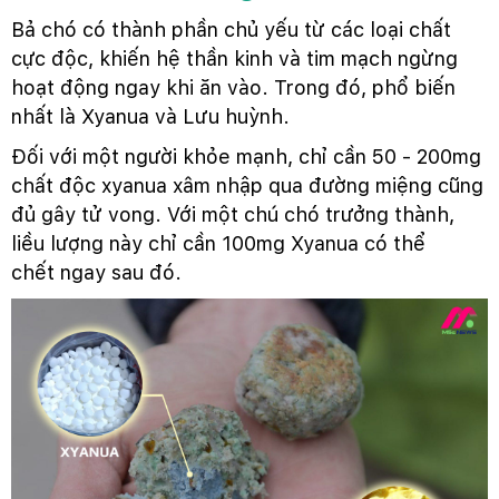
Bả chó có thành phần chủ yếu từ các loại chất
cực độc, khiến hệ thần kinh và tim mạch ngừng
hoạt động ngay khi ăn vào. Trong đó, phổ biến
nhất là Xyanua và Lưu huỳnh.
Đối với một người khỏe mạnh, chỉ cần 50 - 200mg
chất độc xyanua xâm nhập qua đường miệng cũng
đủ gây tử vong. Với một chú chó trưởng thành,
liều lượng này chỉ cần 100mg Xyanua có thể
chết ngay sau đó.