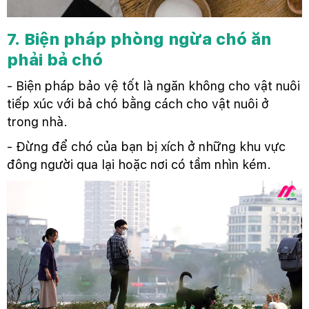
7. Biện pháp phòng ngừa chó ăn
phải bả chó
- Biện pháp bảo vệ tốt là ngăn không cho vật nuôi
tiếp xúc với bả chó bằng cách cho vật nuôi ở
trong nhà.
- Đừng để chó của bạn bị xích ở những khu vực
đông người qua lại hoặc nơi có tầm nhìn kém.