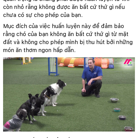
còn nhỏ rằng không được ăn bất cứ thứ gì nếu
chưa có sự cho phép của bạn.
Mục đích của việc huấn luyện này để đảm bảo
rằng chó của bạn không ăn bất cứ thứ gì từ mặt
đất và không cho phép mình bị thu hút bởi những
món ăn thơm ngon hấp dẫn.