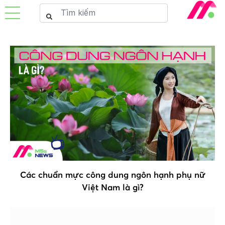
Các chuẩn mực công dung ngôn hạnh phụ nữ
Việt Nam là gì?