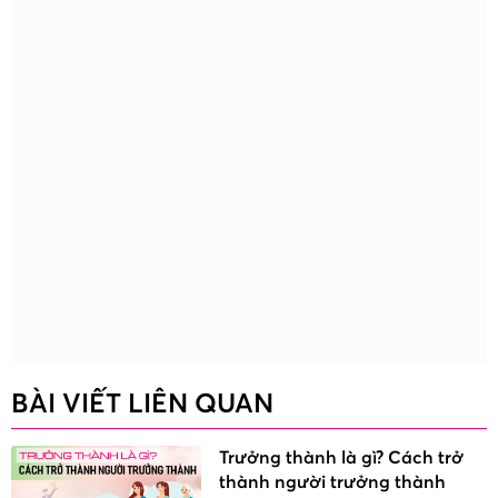
BÀI VIẾT LIÊN QUAN
Trưởng thành là gì? Cách trở
thành người trưởng thành