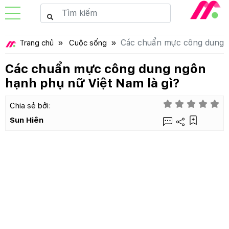
Các chuẩn mực công dung n
Trang chủ
Cuộc sống
Các chuẩn mực công dung ngôn
hạnh phụ nữ Việt Nam là gì?
Chia sẻ bởi:
Sun Hiên