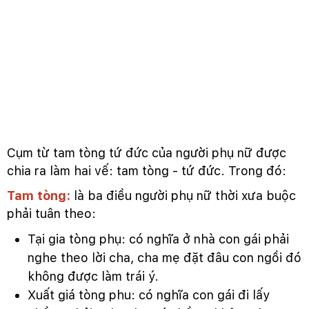
Cụm từ tam tòng tứ đức của người phụ nữ được
chia ra làm hai vế: tam tòng - tứ đức. Trong đó:
Tam tòng:
là ba điều người phụ nữ thời xưa buộc
phải tuân theo:
Tại gia tòng phụ: có nghĩa ở nhà con gái phải
nghe theo lời cha, cha mẹ đặt đâu con ngồi đó
không được làm trái ý.
Xuất giá tòng phu: có nghĩa con gái đi lấy