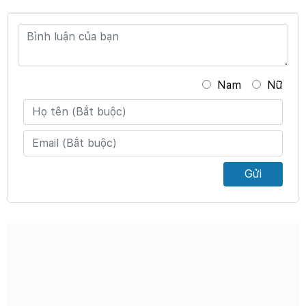
Nam
Nữ
Gửi