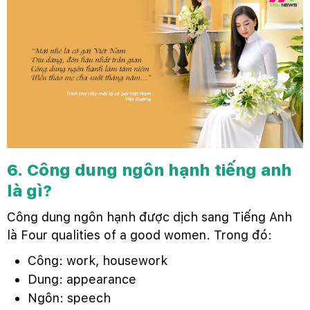
6. Công dung ngôn hạnh tiếng anh
là gì?
Công dung ngôn hạnh được dịch sang Tiếng Anh
là Four qualities of a good women. Trong đó:
Công: work, housework
Dung: appearance
Ngôn: speech