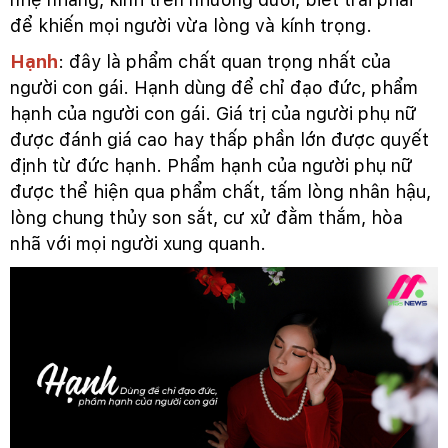
để khiến mọi người vừa lòng và kính trọng.
Hạnh
: đây là phẩm chất quan trọng nhất của
người con gái. Hạnh dùng để chỉ đạo đức, phẩm
hạnh của người con gái. Giá trị của người phụ nữ
được đánh giá cao hay thấp phần lớn được quyết
định từ đức hạnh. Phẩm hạnh của người phụ nữ
được thể hiện qua phẩm chất, tấm lòng nhân hậu,
lòng chung thủy son sắt, cư xử đằm thắm, hòa
nhã với mọi người xung quanh.