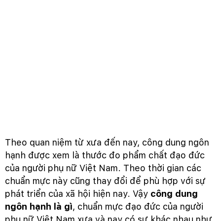
Theo quan niệm từ xưa đến nay, công dung ngôn
hạnh được xem là thước đo phẩm chất đạo đức
của người phụ nữ Việt Nam. Theo thời gian các
chuẩn mực này cũng thay đổi để phù hợp với sự
phát triển của xã hội hiện nay. Vậy
công dung
ngôn hạnh là gì
, chuẩn mực đạo đức của người
phụ nữ Việt Nam xưa và nay có sự khác nhau như