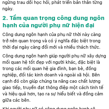
ngừng trau dồi học hỏi, phát triển bản thân từng
ngày.
2. Tầm quan trọng công dung ngôn
hạnh của người phụ nữ hiện đại
Công dung ngôn hạnh của phụ nữ thời này càng
trở nên quan trọng và có ý nghĩa đặc biệt trong
thời đại ngày càng đổi mới và nhiều thách thức.
Công dung ngôn hạnh giúp người phụ nữ xây dựng
mối quan hệ tốt đẹp với người khác, đặc biệt là
trong các mối quan hệ gia đình, bạn bè, đồng
nghiệp, đối tác kinh doanh và ngoài xã hội. Bên
cạnh đó còn giúp chúng ta nâng cao chất lượng
giao tiếp, truyền đạt thông điệp một cách tinh tế
và hiệu quả hơn, tạo ra sự hiểu biết và đồng cảm
giữa các bên.
Khi người phụ nữ có công dung ngôn hạnh sẽ