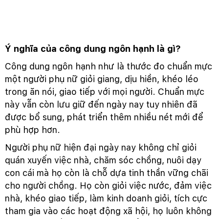
Ý nghĩa của công dung ngôn hạnh là gì?
Công dung ngôn hạnh như là thước đo chuẩn mực
một người phụ nữ giỏi giang, dịu hiền, khéo léo
trong ăn nói, giao tiếp với mọi người. Chuẩn mực
này vẫn còn lưu giữ đến ngày nay tuy nhiên đã
được bổ sung, phát triển thêm nhiều nét mới để
phù hợp hơn.
Người phụ nữ hiện đại ngày nay không chỉ giỏi
quán xuyến việc nhà, chăm sóc chồng, nuôi dạy
con cái mà họ còn là chỗ dựa tinh thần vững chãi
cho người chồng. Họ còn giỏi việc nước, đảm việc
nhà, khéo giao tiếp, làm kinh doanh giỏi, tích cực
tham gia vào các hoạt động xã hội, họ luôn không