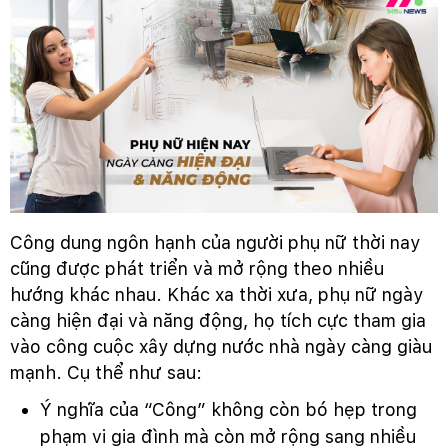
Công dung ngôn hạnh của người phụ nữ thời nay
cũng được phát triển và mở rộng theo nhiều
hướng khác nhau. Khác xa thời xưa, phụ nữ ngày
càng hiện đại và năng động, họ tích cực tham gia
vào công cuộc xây dựng nước nhà ngày càng giàu
mạnh. Cụ thể như sau:
Ý nghĩa của “Công” không còn bó hẹp trong
phạm vi gia đình mà còn mở rộng sang nhiều