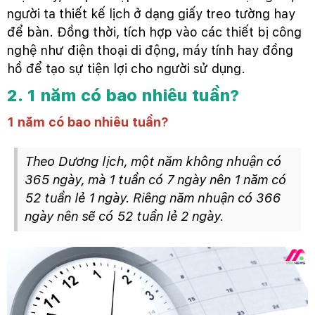
người ta thiết kế lịch ở dạng giấy treo tường hay
để bàn. Đồng thời, tích hợp vào các thiết bị công
nghệ như điện thoại di động, máy tính hay đồng
hồ để tạo sự tiện lợi cho người sử dụng.
2. 1 năm có bao nhiêu tuần?
1 năm có bao nhiêu tuần?
Theo Dương lịch, một năm không nhuận có
365 ngày, mà 1 tuần có 7 ngày nên 1 năm có
52 tuần lẻ 1 ngày. Riêng năm nhuận có 366
ngày nên sẽ có 52 tuần lẻ 2 ngày.