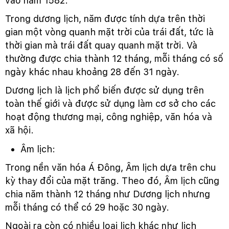
vào năm 1582.
Trong dương lịch, năm được tính dựa trên thời
gian một vòng quanh mặt trời của trái đất, tức là
thời gian mà trái đất quay quanh mặt trời. Và
thường được chia thành 12 tháng, mỗi tháng có số
ngày khác nhau khoảng 28 đến 31 ngày.
Dương lịch là lịch phổ biến được sử dụng trên
toàn thế giới và được sử dụng làm cơ sở cho các
hoạt động thương mại, công nghiệp, văn hóa và
xã hội.
Âm lịch:
Trong nền văn hóa Á Đông, Âm lịch dựa trên chu
kỳ thay đổi của mặt trăng. Theo đó, Âm lịch cũng
chia năm thành 12 tháng như Dương lịch nhưng
mỗi tháng có thể có 29 hoặc 30 ngày.
Ngoài ra còn có nhiều loại lịch khác như lịch