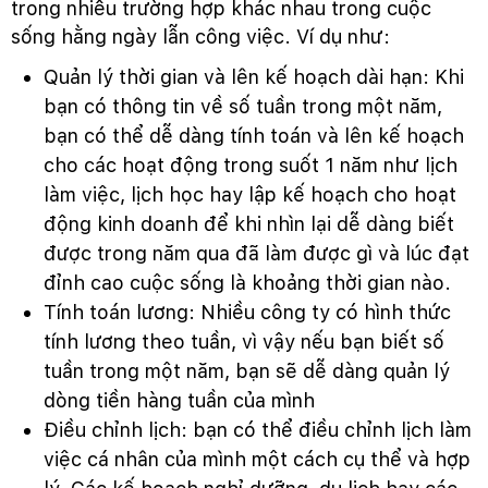
trong nhiều trường hợp khác nhau trong cuộc
sống hằng ngày lẫn công việc. Ví dụ như:
Quản lý thời gian và lên kế hoạch dài hạn: Khi
bạn có thông tin về số tuần trong một năm,
bạn có thể dễ dàng tính toán và lên kế hoạch
cho các hoạt động trong suốt 1 năm như lịch
làm việc, lịch học hay lập kế hoạch cho hoạt
động kinh doanh để khi nhìn lại dễ dàng biết
được trong năm qua đã làm được gì và lúc đạt
đỉnh cao cuộc sống là khoảng thời gian nào.
Tính toán lương: Nhiều công ty có hình thức
tính lương theo tuần, vì vậy nếu bạn biết số
tuần trong một năm, bạn sẽ dễ dàng quản lý
dòng tiền hàng tuần của mình
Điều chỉnh lịch: bạn có thể điều chỉnh lịch làm
việc cá nhân của mình một cách cụ thể và hợp