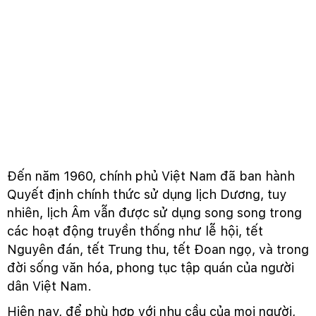
Đến năm 1960, chính phủ Việt Nam đã ban hành
Quyết định chính thức sử dụng lịch Dương, tuy
nhiên, lịch Âm vẫn được sử dụng song song trong
các hoạt động truyền thống như lễ hội, tết
Nguyên đán, tết Trung thu, tết Đoan ngọ, và trong
đời sống văn hóa, phong tục tập quán của người
dân Việt Nam.
Hiện nay, để phù hợp với nhu cầu của mọi người,