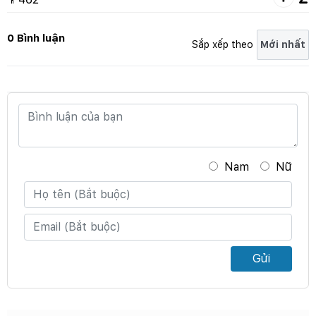
0 Bình luận
Sắp xếp theo
Nam
Nữ
Gửi