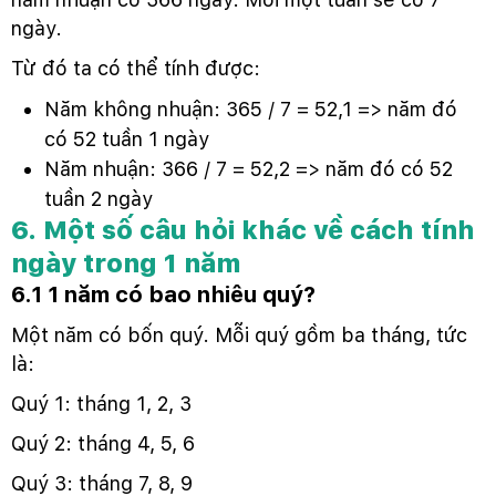
ngày.
Từ đó ta có thể tính được:
Năm không nhuận: 365 / 7 = 52,1 => năm đó
có 52 tuần 1 ngày
Năm nhuận: 366 / 7 = 52,2 => năm đó có 52
tuần 2 ngày
6. Một số câu hỏi khác về cách tính
ngày trong 1 năm
6.1 1 năm có bao nhiêu quý?
Một năm có bốn quý. Mỗi quý gồm ba tháng, tức
là:
Quý 1: tháng 1, 2, 3
Quý 2: tháng 4, 5, 6
Quý 3: tháng 7, 8, 9