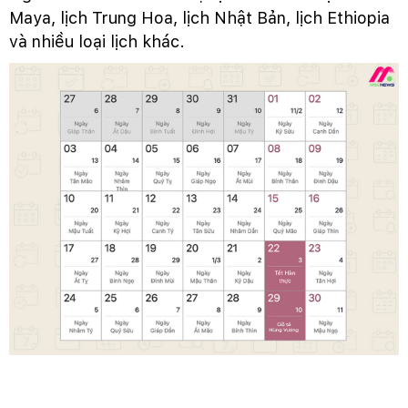
Maya, lịch Trung Hoa, lịch Nhật Bản, lịch Ethiopia
và nhiều loại lịch khác.