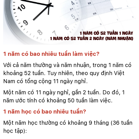
1 năm có bao nhiêu tuần làm việc?
Với cả năm thường và năm nhuận, trong 1 năm có
khoảng 52 tuần. Tuy nhiên, theo quy định Việt
Nam có tổng cộng 11 ngày nghỉ.
Một năm có 11 ngày nghỉ, gần 2 tuần. Do đó, 1
năm ước tính có khoảng 50 tuần làm việc.
1 năm học có bao nhiêu tuần?
Một năm học thường có khoảng 9 tháng (36 tuần
học tập):