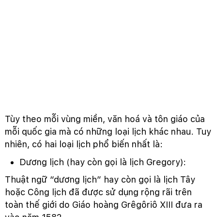
Tùy theo mỗi vùng miền, văn hoá và tôn giáo của
mỗi quốc gia mà có những loại lịch khác nhau. Tuy
nhiên, có hai loại lịch phổ biến nhất là:
Dương lịch (hay còn gọi là lịch Gregory):
Thuật ngữ “dương lịch” hay còn gọi là lịch Tây
hoặc Công lịch đã được sử dụng rộng rãi trên
toàn thế giới do Giáo hoàng Grêgôriô XIII đưa ra