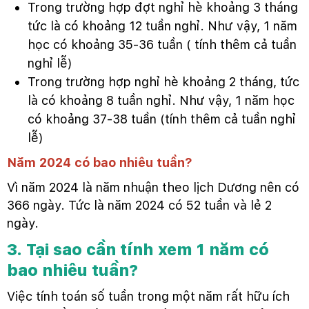
Trong trường hợp đợt nghỉ hè khoảng 3 tháng
tức là có khoảng 12 tuần nghỉ. Như vậy, 1 năm
học có khoảng 35-36 tuần ( tính thêm cả tuần
nghỉ lễ)
Trong trường hợp nghỉ hè khoảng 2 tháng, tức
là có khoảng 8 tuần nghỉ. Như vậy, 1 năm học
có khoảng 37-38 tuần (tính thêm cả tuần nghỉ
lễ)
Năm 2024 có bao nhiêu tuần?
Vì năm 2024 là năm nhuận theo lịch Dương nên có
366 ngày. Tức là năm 2024 có 52 tuần và lẻ 2
ngày.
3. Tại sao cần tính xem 1 năm có
bao nhiêu tuần?
Việc tính toán số tuần trong một năm rất hữu ích