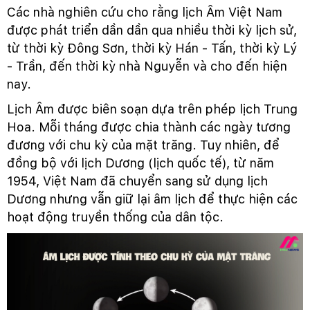
Các nhà nghiên cứu cho rằng lịch Âm Việt Nam
được phát triển dần dần qua nhiều thời kỳ lịch sử,
từ thời kỳ Đông Sơn, thời kỳ Hán - Tấn, thời kỳ Lý
- Trần, đến thời kỳ nhà Nguyễn và cho đến hiện
nay.
Lịch Âm được biên soạn dựa trên phép lịch Trung
Hoa. Mỗi tháng được chia thành các ngày tương
đương với chu kỳ của mặt trăng. Tuy nhiên, để
đồng bộ với lịch Dương (lịch quốc tế), từ năm
1954, Việt Nam đã chuyển sang sử dụng lịch
Dương nhưng vẫn giữ lại âm lịch để thực hiện các
hoạt động truyền thống của dân tộc.