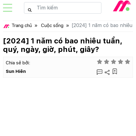
[2024] 1 năm có bao nhiêu tu
Trang chủ
Cuộc sống
[2024] 1 năm có bao nhiêu tuần,
quý, ngày, giờ, phút, giây?
Chia sẻ bởi:
Sun Hiên