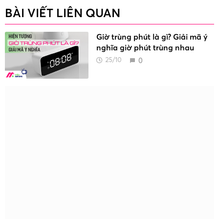
BÀI VIẾT LIÊN QUAN
Giờ trùng phút là gì? Giải mã ý
nghĩa giờ phút trùng nhau
0
25/10