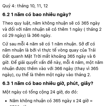
Quý 4: tháng 10, 11, 12
6.2 1 năm có bao nhiêu ngày?
Theo quy luật, năm không nhuận sẽ có 365 ngày
và đối với năm nhuận sẽ có thêm 1 ngày ( tháng 2
có 29 ngày) là 366 ngày.
Cứ sau mỗi 4 năm sẽ có 1 năm nhuận. Sở dĩ có
năm nhuận là bởi vì thực tế vòng quay của Trái
Đất quanh Mặt Trời mất khoảng 365 ngày và 6
giờ. Để giải quyết vấn đề này, mỗi 4 năm, một năm
nhuận được thêm vào với 366 ngày (thay vì 365
ngày), cụ thể là thêm một ngày vào tháng 2.
6.3 1 năm có bao nhiêu giờ, phút, giây?
Một ngày có tổng cộng 24 giờ, do đó:
Năm không nhuận có 365 ngày x 24 giờ =