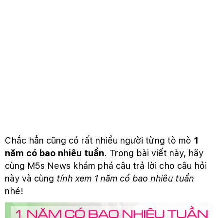
Chắc hẳn cũng có rất nhiều người từng tò mò
1
năm có bao nhiêu tuần
. Trong bài viết này, hãy
cùng M5s News khám phá câu trả lời cho câu hỏi
này và cùng
tính xem 1 năm có bao nhiêu tuần
nhé!