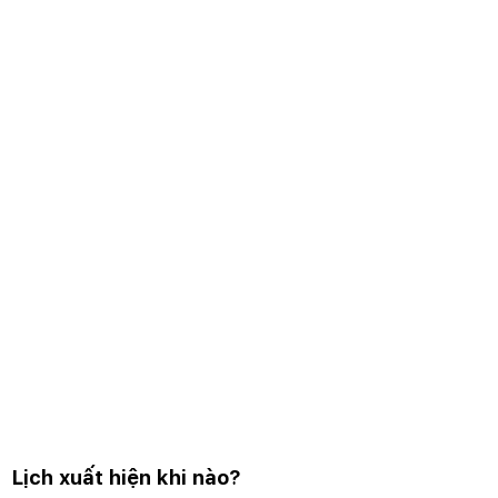
Lịch xuất hiện khi nào?