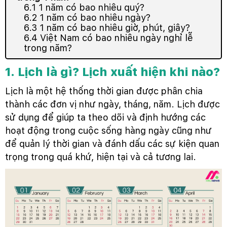
6.1 1 năm có bao nhiêu quý?
6.2 1 năm có bao nhiêu ngày?
6.3 1 năm có bao nhiêu giờ, phút, giây?
6.4 Việt Nam có bao nhiêu ngày nghỉ lễ
trong năm?
1. Lịch là gì? Lịch xuất hiện khi nào?
Lịch là một hệ thống thời gian được phân chia
thành các đơn vị như ngày, tháng, năm. Lịch được
sử dụng để giúp ta theo dõi và định hướng các
hoạt động trong cuộc sống hàng ngày cũng như
để quản lý thời gian và đánh dấu các sự kiện quan
trọng trong quá khứ, hiện tại và cả tương lai.