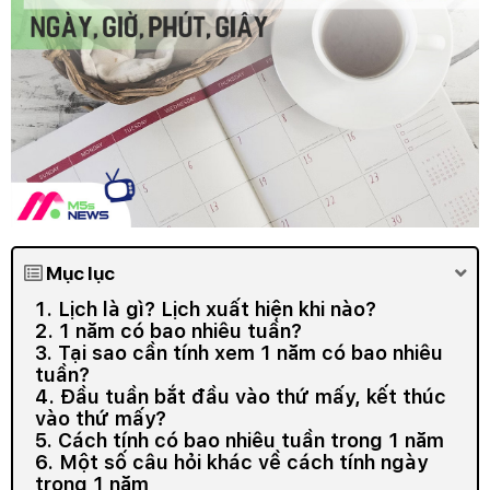
Mục lục
1. Lịch là gì? Lịch xuất hiện khi nào?
2. 1 năm có bao nhiêu tuần?
3. Tại sao cần tính xem 1 năm có bao nhiêu
tuần?
4. Đầu tuần bắt đầu vào thứ mấy, kết thúc
vào thứ mấy?
5. Cách tính có bao nhiêu tuần trong 1 năm
6. Một số câu hỏi khác về cách tính ngày
trong 1 năm