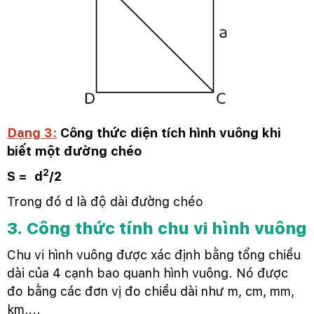
Dạng 3:
Công thức diện tích hình vuông khi
biết một đường chéo
2
S = d
/2
Trong đó d là độ dài đường chéo
3. Công thức tính chu vi hình vuông
Chu vi hình vuông được xác định bằng tổng chiều
dài của 4 cạnh bao quanh hình vuông. Nó được
đo bằng các đơn vị đo chiều dài như m, cm, mm,
km,...