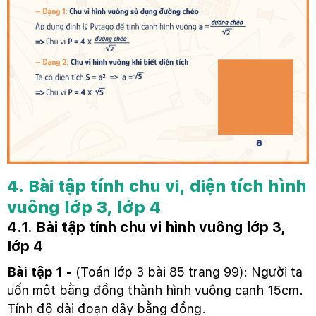
4. Bài tập tính chu vi, diện tích hình
vuông lớp 3, lớp 4
4.1. Bài tập tính chu vi hình vuông lớp 3,
lớp 4
Bài tập 1 -
(Toán lớp 3 bài 85 trang 99): Người ta
uốn một bằng đồng thành hình vuông cạnh 15cm.
Tính độ dài đoạn dây bằng đồng.