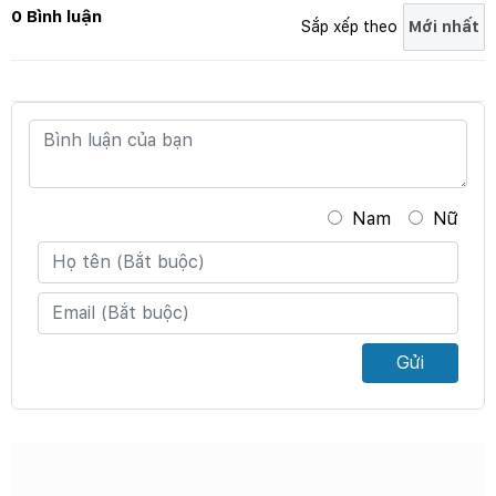
0 Bình luận
Sắp xếp theo
Nam
Nữ
Gửi