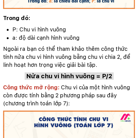
Trong đó:
P: Chu vi hình vuông
a: độ dài cạnh hình vuông
Ngoài ra bạn có thể tham khảo thêm công thức
tính nửa chu vi hình vuông bằng chu vi chia 2, để
linh hoạt hơn trọng việc giải bài tập.
Nửa chu vi hình vuông = P/2
Công thức mở rộng:
Chu vi của một hình vuông
còn được tính bằng 2 phương pháp sau đây
(chương trình toán lớp 7):