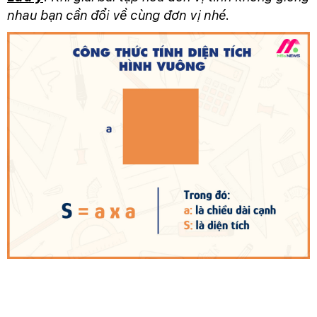
nhau bạn cần đổi về cùng đơn vị nhé.