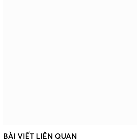
BÀI VIẾT LIÊN QUAN