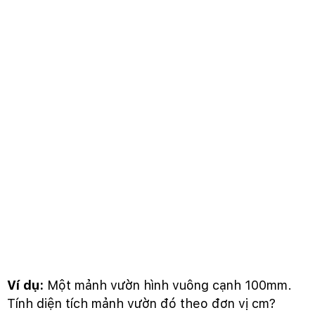
Ví dụ:
Một mảnh vườn hình vuông cạnh 100mm.
Tính diện tích mảnh vườn đó theo đơn vị cm?