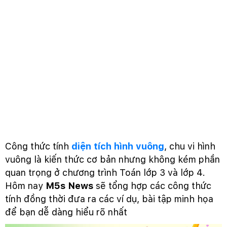
Công thức tính
diện tích hình vuông
, chu vi hình
vuông là kiến thức cơ bản nhưng không kém phần
quan trọng ở chương trình Toán lớp 3 và lớp 4.
Hôm nay
M5s News
sẽ tổng hợp các công thức
tính đồng thời đưa ra các ví dụ, bài tập minh họa
để bạn dễ dàng hiểu rõ nhất