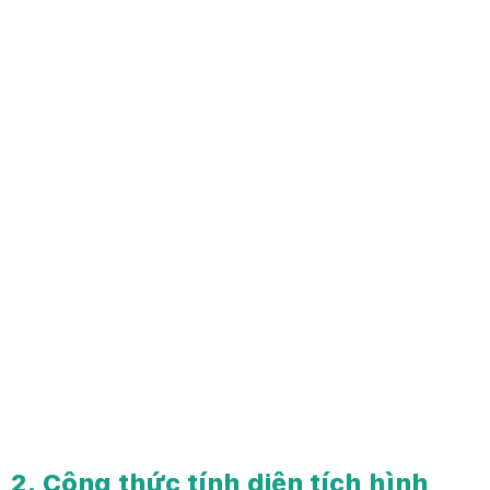
2. Công thức tính diện tích hình