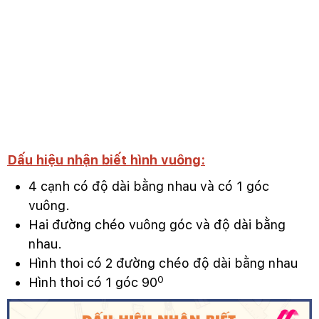
Dấu hiệu nhận biết hình vuông:
4 cạnh có độ dài bằng nhau và có 1 góc
vuông.
Hai đường chéo vuông góc và độ dài bằng
nhau.
Hình thoi có 2 đường chéo độ dài bằng nhau
0
Hình thoi có 1 góc 90