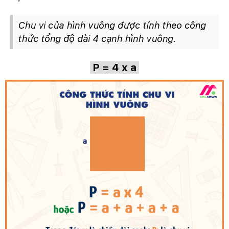
Chu vi của hình vuông được tính theo công
thức tổng độ dài 4 cạnh hình vuông.
P = 4 x a