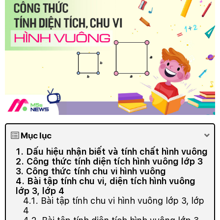
Mục lục
1. Dấu hiệu nhận biết và tính chất hình vuông
2. Công thức tính diện tích hình vuông lớp 3
3. Công thức tính chu vi hình vuông
4. Bài tập tính chu vi, diện tích hình vuông
lớp 3, lớp 4
4.1. Bài tập tính chu vi hình vuông lớp 3, lớp
4