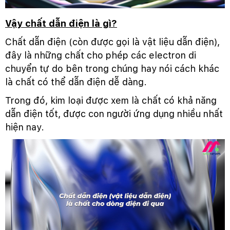
Vậy chất dẫn điện là gì?
Chất dẫn điện (còn được gọi là vật liệu dẫn điện),
đây là những chất cho phép các electron di
chuyển tự do bên trong chúng hay nói cách khác
là chất có thể dẫn điện dễ dàng.
Trong đó, kim loại được xem là chất có khả năng
dẫn điện tốt, được con người ứng dụng nhiều nhất
hiện nay.