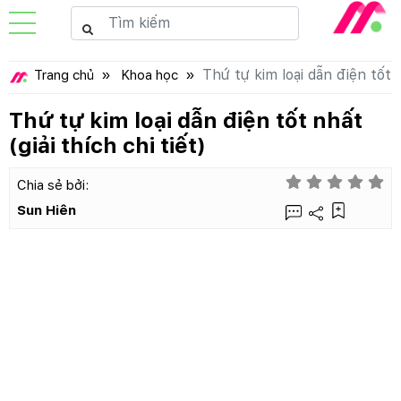
Thứ tự kim loại dẫn điện tốt n
Trang chủ
Khoa học
Thứ tự kim loại dẫn điện tốt nhất
(giải thích chi tiết)
Chia sẻ bởi:
Sun Hiên