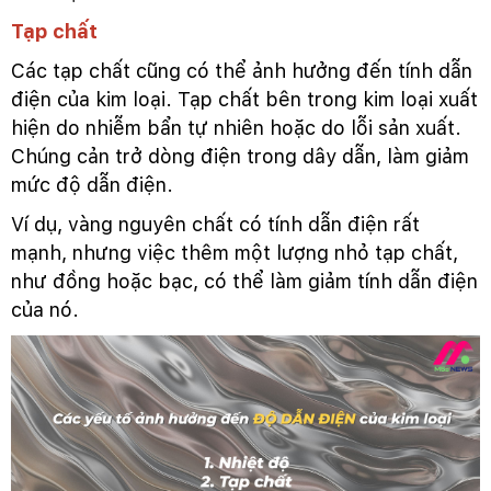
Tạp chất
Các tạp chất cũng có thể ảnh hưởng đến tính dẫn
điện của kim loại. Tạp chất bên trong kim loại xuất
hiện do nhiễm bẩn tự nhiên hoặc do lỗi sản xuất.
Chúng cản trở dòng điện trong dây dẫn, làm giảm
mức độ dẫn điện.
Ví dụ, vàng nguyên chất có tính dẫn điện rất
mạnh, nhưng việc thêm một lượng nhỏ tạp chất,
như đồng hoặc bạc, có thể làm giảm tính dẫn điện
của nó.