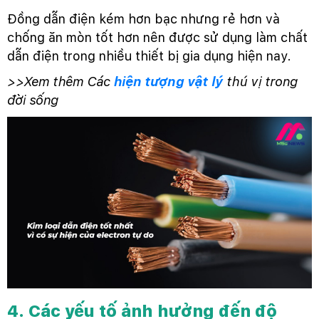
Đồng dẫn điện kém hơn bạc nhưng rẻ hơn và
chống ăn mòn tốt hơn nên được sử dụng làm chất
dẫn điện trong nhiều thiết bị gia dụng hiện nay.
>>Xem thêm Các
hiện tượng vật lý
thú vị trong
đời sống
4. Các yếu tố ảnh hưởng đến độ