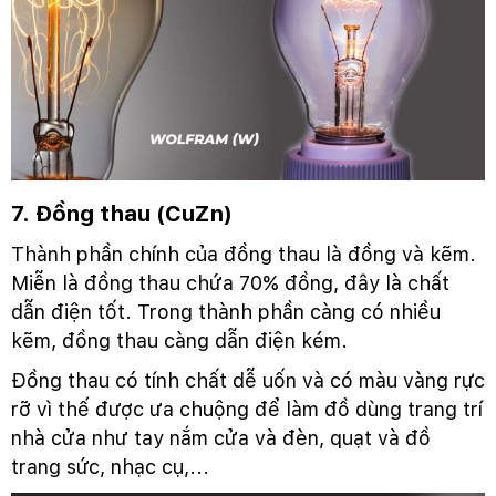
7. Đồng thau (CuZn)
Thành phần chính của đồng thau là đồng và kẽm.
Miễn là đồng thau chứa 70% đồng, đây là chất
dẫn điện tốt. Trong thành phần càng có nhiều
kẽm, đồng thau càng dẫn điện kém.
Đồng thau có tính chất dễ uốn và có màu vàng rực
rỡ vì thế được ưa chuộng để làm đồ dùng trang trí
nhà cửa như tay nắm cửa và đèn, quạt và đồ
trang sức, nhạc cụ,...