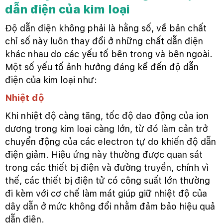
dẫn điện của kim loại
Độ dẫn điện không phải là hằng số, về bản chất
chỉ số này luôn thay đổi ở những chất dẫn điện
khác nhau do các yếu tố bên trong và bên ngoài.
Một số yếu tố ảnh hưởng đáng kể đến độ dẫn
điện của kim loại như:
Nhiệt độ
Khi nhiệt độ càng tăng, tốc độ dao động của ion
dương trong kim loại càng lớn, từ đó làm cản trở
chuyển động của các electron tự do khiến độ dẫn
điện giảm. Hiệu ứng này thường được quan sát
trong các thiết bị điện và đường truyền, chính vì
thế, các thiết bị điện tử có công suất lớn thường
đi kèm với cơ chế làm mát giúp giữ nhiệt độ của
dây dẫn ở mức không đổi nhằm đảm bảo hiệu quả
dẫn điện.