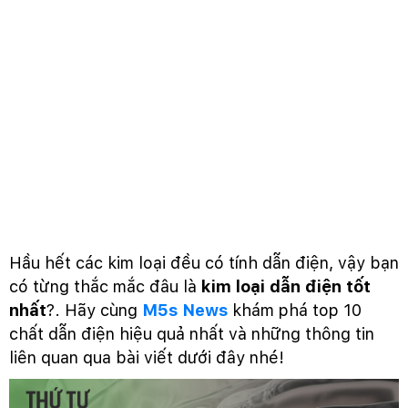
Hầu hết các kim loại đều có tính dẫn điện, vậy bạn
có từng thắc mắc đâu là
kim loại dẫn điện tốt
nhất
?. Hãy cùng
M5s News
khám phá top 10
chất dẫn điện hiệu quả nhất và những thông tin
liên quan qua bài viết dưới đây nhé!