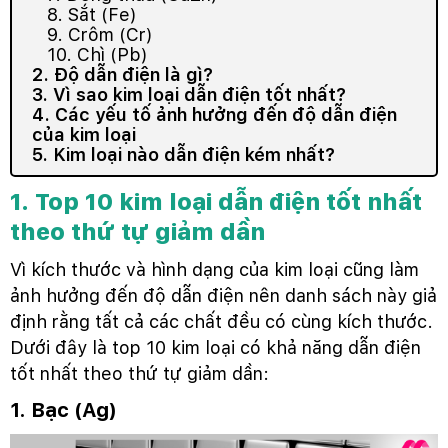
8. Sắt (Fe)
9. Crôm (Cr)
10. Chì (Pb)
2. Độ dẫn điện là gì?
3. Vì sao kim loại dẫn điện tốt nhất?
4. Các yếu tố ảnh hưởng đến độ dẫn điện
của kim loại
5. Kim loại nào dẫn điện kém nhất?
1. Top 10 kim loại dẫn điện tốt nhất
theo thứ tự giảm dần
Vì kích thước và hình dạng của kim loại cũng làm
ảnh hưởng đến độ dẫn điện nên danh sách này giả
định rằng tất cả các chất đều có cùng kích thước.
Dưới đây là top 10 kim loại có khả năng dẫn điện
tốt nhất theo thứ tự giảm dần:
1. Bạc (Ag)