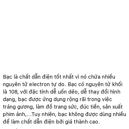
Bạc là chất dẫn điện tốt nhất vì nó chứa nhiều
nguyên tử electron tự do. Bạc có nguyên tử khối
là 108, với đặc tính dễ uốn dẻo, dễ thay đổi hình
dạng, bạc được ứng dụng rộng rãi trong việc
tráng gương, làm đồ trang sức, đúc tiền, sản xuất
phim ảnh,...Tuy nhiên, bạc không được dùng nhiều
để làm chất dẫn điện bởi giá thành cao.