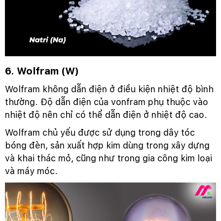
6. Wolfram (W)
Wolfram không dẫn điện ở điều kiện nhiệt độ bình
thường. Độ dẫn điện của vonfram phụ thuộc vào
nhiệt độ nên chỉ có thể dẫn điện ở nhiệt độ cao.
Wolfram chủ yếu được sử dụng trong dây tóc
bóng đèn, sản xuất hợp kim dùng trong xây dựng
và khai thác mỏ, cũng như trong gia công kim loại
và máy móc.