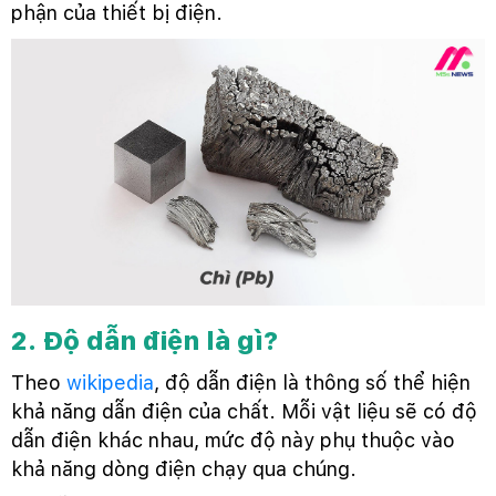
phận của thiết bị điện.
2. Độ dẫn điện là gì?
Theo
wikipedia
, độ dẫn điện là thông số thể hiện
khả năng dẫn điện của chất. Mỗi vật liệu sẽ có độ
dẫn điện khác nhau, mức độ này phụ thuộc vào
khả năng dòng điện chạy qua chúng.