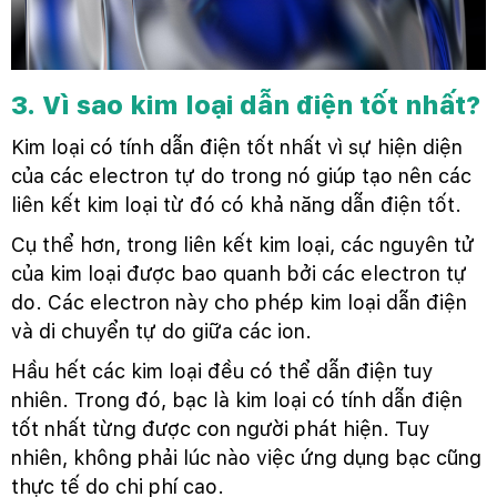
3. Vì sao kim loại dẫn điện tốt nhất?
Kim loại có tính dẫn điện tốt nhất vì sự hiện diện
của các electron tự do trong nó giúp tạo nên các
liên kết kim loại từ đó có khả năng dẫn điện tốt.
Cụ thể hơn, trong liên kết kim loại, các nguyên tử
của kim loại được bao quanh bởi các electron tự
do. Các electron này cho phép kim loại dẫn điện
và di chuyển tự do giữa các ion.
Hầu hết các kim loại đều có thể dẫn điện tuy
nhiên. Trong đó, bạc là kim loại có tính dẫn điện
tốt nhất từng được con người phát hiện. Tuy
nhiên, không phải lúc nào việc ứng dụng bạc cũng
thực tế do chi phí cao.