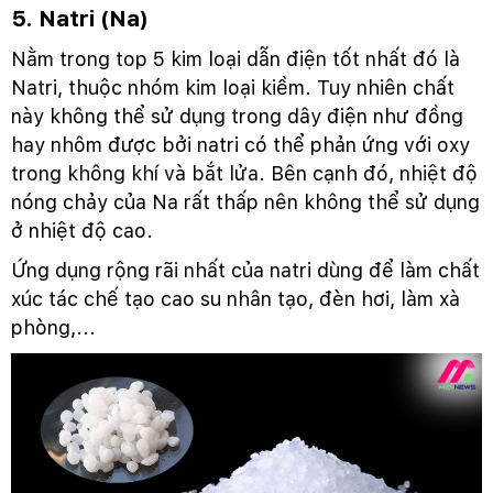
5. Natri (Na)
Nằm trong top 5 kim loại dẫn điện tốt nhất đó là
Natri, thuộc nhóm kim loại kiềm. Tuy nhiên chất
này không thể sử dụng trong dây điện như đồng
hay nhôm được bởi natri có thể phản ứng với oxy
trong không khí và bắt lửa. Bên cạnh đó, nhiệt độ
nóng chảy của Na rất thấp nên không thể sử dụng
ở nhiệt độ cao.
Ứng dụng rộng rãi nhất của natri dùng để làm chất
xúc tác chế tạo cao su nhân tạo, đèn hơi, làm xà
phòng,...