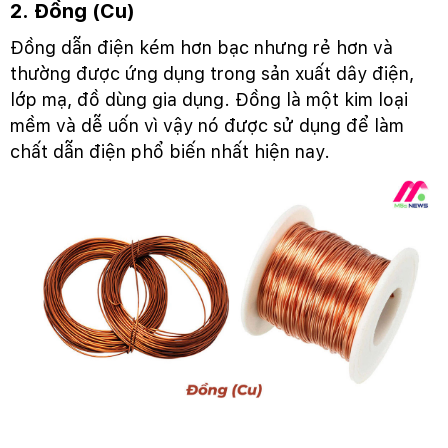
2. Đồng (Cu)
Đồng dẫn điện kém hơn bạc nhưng rẻ hơn và
thường được ứng dụng trong sản xuất dây điện,
lớp mạ, đồ dùng gia dụng. Đồng là một kim loại
mềm và dễ uốn vì vậy nó được sử dụng để làm
chất dẫn điện phổ biến nhất hiện nay.