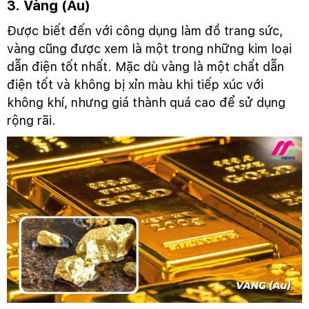
3. Vàng (Au)
Được biết đến với công dụng làm đồ trang sức,
vàng cũng được xem là một trong những kim loại
dẫn điện tốt nhất. Mặc dù vàng là một chất dẫn
điện tốt và không bị xỉn màu khi tiếp xúc với
không khí, nhưng giá thành quá cao để sử dụng
rộng rãi.