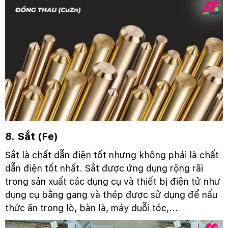
8. Sắt (Fe)
Sắt là chất dẫn điện tốt nhưng không phải là chất
dẫn điện tốt nhất. Sắt được ứng dụng rộng rãi
trong sản xuất các dụng cụ và thiết bị điện tử như
dụng cụ bằng gang và thép được sử dụng để nấu
thức ăn trong lò, bàn là, máy duỗi tóc,...