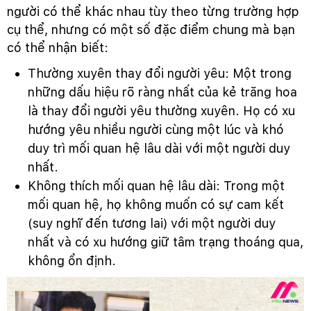
người có thể khác nhau tùy theo từng trường hợp
cụ thể, nhưng có một số đặc điểm chung mà bạn
có thể nhận biết:
Thường xuyên thay đổi người yêu: Một trong
những dấu hiệu rõ ràng nhất của kẻ trăng hoa
là thay đổi người yêu thường xuyên. Họ có xu
hướng yêu nhiều người cùng một lúc và khó
duy trì mối quan hệ lâu dài với một người duy
nhất.
Không thích mối quan hệ lâu dài: Trong một
mối quan hệ, họ không muốn có sự cam kết
(suy nghĩ đến tương lai) với một người duy
nhất và có xu hướng giữ tâm trạng thoáng qua,
không ổn định.