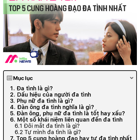
Mục lục
1. Đa tình là gì?
2. Dấu hiệu của người đa tình
3. Phụ nữ đa tình là gì?
4. Đàn ông đa tình nghĩa là gì?
5. Đàn ông, phụ nữ đa tình là tốt hay xấu?
6. Một số khái niệm liên quan đến đa tình
6.1 Đôi mắt đa tình là gì?
6.2 Tự mình đa tình là gì?
7. Top 5 cung hoàng đạo hay tự đa tình nhất