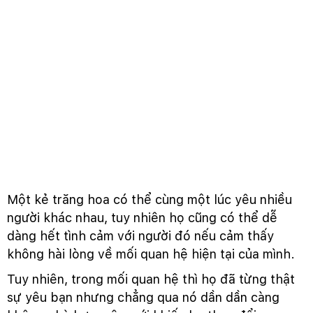
Một kẻ trăng hoa có thể cùng một lúc yêu nhiều
người khác nhau, tuy nhiên họ cũng có thể dễ
dàng hết tình cảm với người đó nếu cảm thấy
không hài lòng về mối quan hệ hiện tại của mình.
Tuy nhiên, trong mối quan hệ thì họ đã từng thật
sự yêu bạn nhưng chẳng qua nó dần dần càng