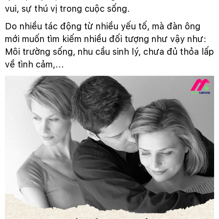
vui, sự thú vị trong cuộc sống.
Do nhiều tác động từ nhiều yếu tố, mà đàn ông
mới muốn tìm kiếm nhiều đối tượng như vậy như:
Môi trường sống, nhu cầu sinh lý, chưa đủ thỏa lấp
về tình cảm,...