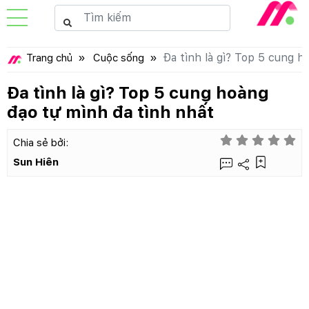
Đa tình là gì? Top 5 cung h
Trang chủ
Cuộc sống
Đa tình là gì? Top 5 cung hoàng
đạo tự mình đa tình nhất
Chia sẻ bởi:
Sun Hiên