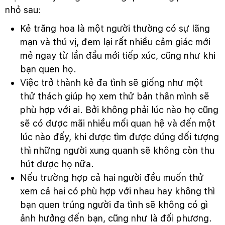
nhỏ sau:
Kẻ trăng hoa là một người thường có sự lãng
mạn và thú vị, đem lại rất nhiều cảm giác mới
mẻ ngay từ lần đầu mới tiếp xúc, cũng như khi
bạn quen họ.
Việc trở thành kẻ đa tình sẽ giống như một
thử thách giúp họ xem thử bản thân mình sẽ
phù hợp với ai. Bởi không phải lúc nào họ cũng
sẽ có được mãi nhiều mối quan hệ và đến một
lúc nào đấy, khi được tìm được đúng đối tượng
thì những người xung quanh sẽ không còn thu
hút được họ nữa.
Nếu trường hợp cả hai người đều muốn thử
xem cả hai có phù hợp với nhau hay không thì
bạn quen trúng người đa tình sẽ không có gì
ảnh hưởng đến bạn, cũng như là đối phương.