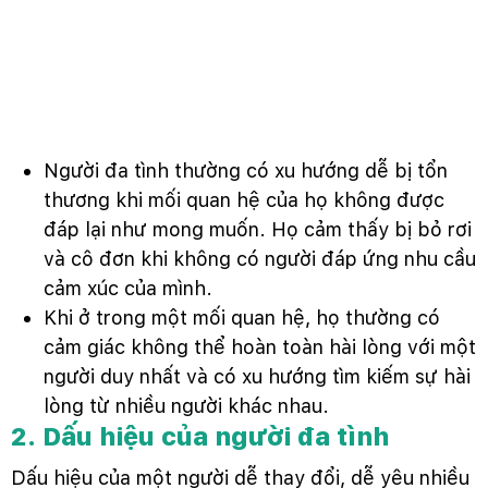
Người đa tình thường có xu hướng dễ bị tổn
thương khi mối quan hệ của họ không được
đáp lại như mong muốn. Họ cảm thấy bị bỏ rơi
và cô đơn khi không có người đáp ứng nhu cầu
cảm xúc của mình.
Khi ở trong một mối quan hệ, họ thường có
cảm giác không thể hoàn toàn hài lòng với một
người duy nhất và có xu hướng tìm kiếm sự hài
lòng từ nhiều người khác nhau.
2. Dấu hiệu của người đa tình
Dấu hiệu của một người dễ thay đổi, dễ yêu nhiều