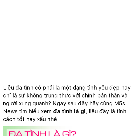
Liệu đa tình có phải là một dạng tình yêu đẹp hay
chỉ là sự không trung thực với chính bản thân và
người xung quanh? Ngay sau đây hãy cùng M5s
News tìm hiểu xem
đa tình là gì
, liệu đây là tính
cách tốt hay xấu nhé!