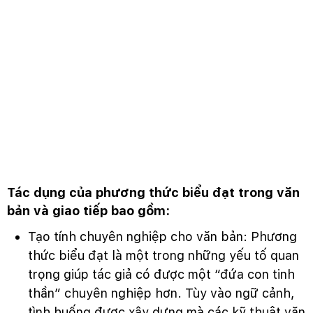
Tác dụng của phương thức biểu đạt trong văn
bản và giao tiếp bao gồm:
Tạo tính chuyên nghiệp cho văn bản: Phương
thức biểu đạt là một trong những yếu tố quan
trọng giúp tác giả có được một “đứa con tinh
thần” chuyên nghiệp hơn. Tùy vào ngữ cảnh,
tình huống được xây dựng mà các kỹ thuật văn