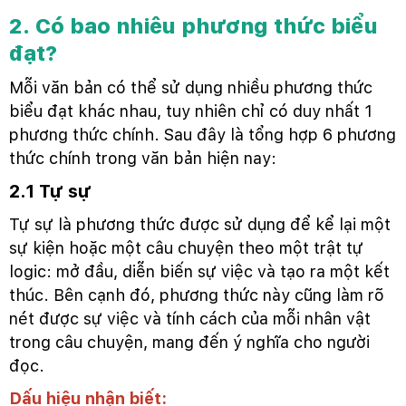
2. Có bao nhiêu phương thức biểu
đạt?
Mỗi văn bản có thể sử dụng nhiều phương thức
biểu đạt khác nhau, tuy nhiên chỉ có duy nhất 1
phương thức chính. Sau đây là tổng hợp 6 phương
thức chính trong văn bản hiện nay:
2.1 Tự sự
Tự sự là phương thức được sử dụng để kể lại một
sự kiện hoặc một câu chuyện theo một trật tự
logic: mở đầu, diễn biến sự việc và tạo ra một kết
thúc. Bên cạnh đó, phương thức này cũng làm rõ
nét được sự việc và tính cách của mỗi nhân vật
trong câu chuyện, mang đến ý nghĩa cho người
đọc.
Dấu hiệu nhận biết: