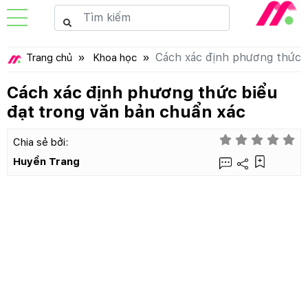
Cách xác định phương thức b
Trang chủ
Khoa học
Cách xác định phương thức biểu
đạt trong văn bản chuẩn xác
Chia sẻ bởi:
Huyền Trang