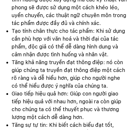
phong sẽ được sử dụng một cách khéo léo,
uyển chuyển, các thuật ngữ chuyên môn trong
tác phẩm được đầy đủ và chính xác.
Tạo tính chân thực cho tác phẩm: Khi sử dụng
cần phù hợp với văn hoá và thời đại của tác
phẩm, độc giả có thể dễ dàng hình dung và
cảm nhận được tình huống và nhân vật.
Tăng khả năng truyền đạt thông điệp: nó còn
giúp chúng ta truyền đạt thông điệp một cách
rõ ràng và dễ hiểu hơn, giúp cho người nghe
có thể hiểu được ý nghĩa của chúng ta.
Giao tiếp hiệu quả hơn: Giúp con người giao
tiếp hiệu quả với nhau hơn, ngoài ra còn giúp
cho chúng ta có thể thuyết phục và thương
lượng một cách dễ dàng hơn.
Tăng sự tự tin: Khi biết cách biểu đạt tốt,