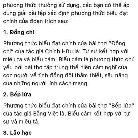
phương thức thường sử dụng, các bạn có thể áp
dụng giải bài tập xác định phương thức biểu đạt
chính của đoạn trích sau:
1. Đồng chí
Phương thức biểu đạt chính của bài thơ “Đồng
chí” của tác giả Chính Hữu là: Tự sự kết hợp với
miêu tả và biểu cảm. Biểu cảm là phương thức chủ
yếu bởi bài thơ tập trung thể hiện cảm nghĩ của
con người về tình đồng đội thắm thiết, sâu nặng
của những người lính cách mạng.
2. Bếp lửa
Phương thức biểu đạt chính của bài thơ “Bếp lửa”
của tác giả Bằng Việt là: Biểu cảm kết hợp với tự
sự và miêu tả.
3. Lão hạc