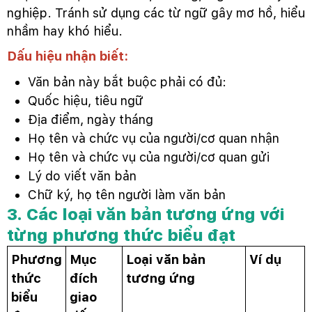
nghiệp. Tránh sử dụng các từ ngữ gây mơ hồ, hiểu
nhầm hay khó hiểu.
Dấu hiệu nhận biết:
Văn bản này bắt buộc phải có đủ:
Quốc hiệu, tiêu ngữ
Địa điểm, ngày tháng
Họ tên và chức vụ của người/cơ quan nhận
Họ tên và chức vụ của người/cơ quan gửi
Lý do viết văn bản
Chữ ký, họ tên người làm văn bản
3. Các loại văn bản tương ứng với
từng phương thức biểu đạt
Phương
Mục
Loại văn bản
Ví dụ
thức
đích
tương ứng
biểu
giao