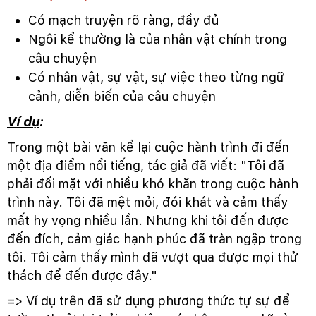
Có mạch truyện rõ ràng, đầy đủ
Ngôi kể thường là của nhân vật chính trong
câu chuyện
Có nhân vật, sự vật, sự việc theo từng ngữ
cảnh, diễn biến của câu chuyện
Ví dụ
:
Trong một bài văn kể lại cuộc hành trình đi đến
một địa điểm nổi tiếng, tác giả đã viết: "Tôi đã
phải đối mặt với nhiều khó khăn trong cuộc hành
trình này. Tôi đã mệt mỏi, đói khát và cảm thấy
mất hy vọng nhiều lần. Nhưng khi tôi đến được
đến đích, cảm giác hạnh phúc đã tràn ngập trong
tôi. Tôi cảm thấy mình đã vượt qua được mọi thử
thách để đến được đây."
=> Ví dụ trên đã sử dụng phương thức tự sự để