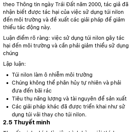
theo Thông tin ngày Trái Đất năm 2000, tác giả đã
nhận biết được tác hại của việc sử dụng túi nilon
đến môi trường và đề xuất các giải pháp để giảm
thiểu tác động này.
Luận điểm rõ ràng: việc sử dụng túi nilon gây tác
hại đến môi trường và cần phải giảm thiểu sử dụng
chúng
Lập luận:
Túi nilon làm ô nhiễm môi trường
Chúng không thể phân hủy tự nhiên và phải
đưa đến bãi rác
Tiêu thụ năng lượng và tài nguyên để sản xuất
Các giải pháp khác đã được triển khai như sử
dụng túi vải thay cho túi nilon.
2.5 Thuyết minh