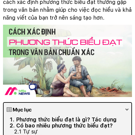
cách xác định phương thức biểu đạt thường gặp
trong văn bản nhằm giúp cho việc đọc hiểu và khả
năng viết của bạn trở nên sáng tạo hơn.
Mục lục
1. Phương thức biểu đạt là gì? Tác dụng
2. Có bao nhiêu phương thức biểu đạt?
2.1 Tự sự