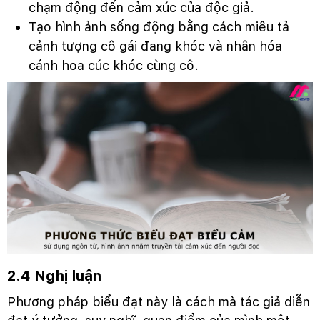
chạm động đến cảm xúc của độc giả.
Tạo hình ảnh sống động bằng cách miêu tả
cảnh tượng cô gái đang khóc và nhân hóa
cánh hoa cúc khóc cùng cô.
2.4 Nghị luận
Phương pháp biểu đạt này là cách mà tác giả diễn