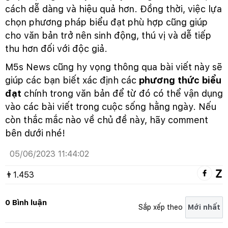
cách dễ dàng và hiệu quả hơn. Đồng thời, việc lựa
chọn phương pháp biểu đạt phù hợp cũng giúp
cho văn bản trở nên sinh động, thú vị và dễ tiếp
thu hơn đối với độc giả.
M5s News cũng hy vọng thông qua bài viết này sẽ
giúp các bạn biết xác định các
phương thức biểu
đạt
chính trong văn bản để từ đó có thể vận dụng
vào các bài viết trong cuộc sống hằng ngày. Nếu
còn thắc mắc nào về chủ đề này, hãy comment
bên dưới nhé!
05/06/2023 11:44:02
👨
1.453
0 Bình luận
Sắp xếp theo