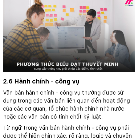
2.6 Hành chính - công vụ
Văn bản hành chính - công vụ thường được sử
dụng trong các văn bản liên quan đến hoạt động
của các cơ quan, tổ chức hành chính nhà nước
hoặc các văn bản có tính chất kỷ luật.
Từ ngữ trong văn bản hành chính - công vụ phải
được thể hiện chính xác, rõ ràng, logic và chuyên