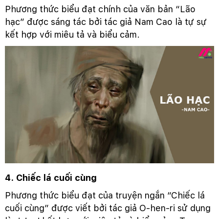
Phương thức biểu đạt chính của văn bản “Lão
hạc” được sáng tác bởi tác giả Nam Cao là tự sự
kết hợp với miêu tả và biểu cảm.
4. Chiếc lá cuối cùng
Phương thức biểu đạt của truyện ngắn “Chiếc lá
cuối cùng” được viết bởi tác giả O-hen-ri sử dụng