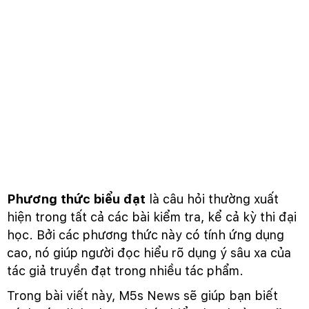
Phương thức biểu đạt
là câu hỏi thường xuất
hiện trong tất cả các bài kiểm tra, kể cả kỳ thi đại
học. Bởi các phương thức này có tính ứng dụng
cao, nó giúp người đọc hiểu rõ dụng ý sâu xa của
tác giả truyền đạt trong nhiều tác phẩm.
Trong bài viết này, M5s News sẽ giúp bạn biết