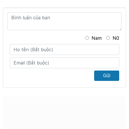
Nam
Nữ
Gửi