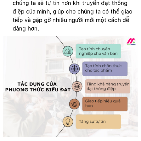
chúng ta sẽ tự tin hơn khi truyền đạt thông
điệp của mình, giúp cho chúng ta có thể giao
tiếp và gặp gỡ nhiều người mới một cách dễ
dàng hơn.