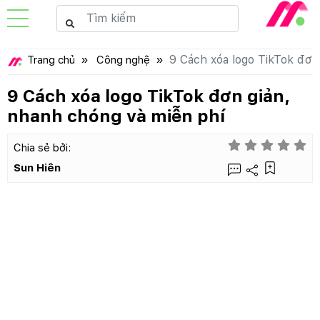
9 Cách xóa logo TikTok đơn
Trang chủ
Công nghệ
9 Cách xóa logo TikTok đơn giản,
nhanh chóng và miễn phí
Chia sẻ bởi:
Sun Hiên