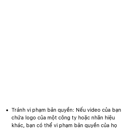
Tránh vi phạm bản quyền: Nếu video của bạn
chứa logo của một công ty hoặc nhãn hiệu
khác, bạn có thể vi phạm bản quyền của họ