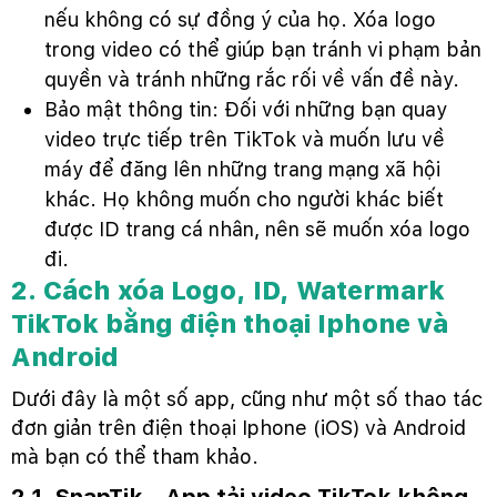
nếu không có sự đồng ý của họ. Xóa logo
trong video có thể giúp bạn tránh vi phạm bản
quyền và tránh những rắc rối về vấn đề này.
Bảo mật thông tin: Đối với những bạn quay
video trực tiếp trên TikTok và muốn lưu về
máy để đăng lên những trang mạng xã hội
khác. Họ không muốn cho người khác biết
được ID trang cá nhân, nên sẽ muốn xóa logo
đi.
2. Cách xóa Logo, ID, Watermark
TikTok bằng điện thoại Iphone và
Android
Dưới đây là một số app, cũng như một số thao tác
đơn giản trên điện thoại Iphone (iOS) và Android
mà bạn có thể tham khảo.