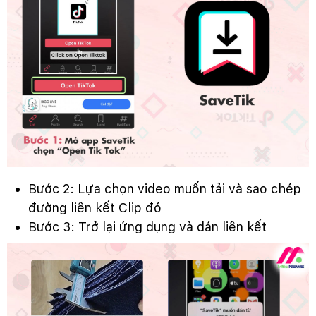
Bước 2: Lựa chọn video muốn tải và sao chép
đường liên kết Clip đó
Bước 3: Trở lại ứng dụng và dán liên kết