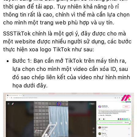
thời gian để tải app. Tuy nhiên khả năng rò rỉ
thông tin rất là cao, chính vì thế mà cần lựa chọn
cho mình một trang web phù hợp và uy tín.
SSSTikTok chính là một gợi ý, đây được cho mà
một website được nhiều người sử dụng, các bước
thực hiện xoa logo TikTok như sau:
Bước 1: Bạn cần mở TikTok trên máy tính ra,
lựa chọn cho mình một video cần xóa ID, sau
đó sao chép liên kết của video như hình minh
họa dưới đây.