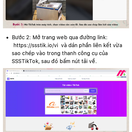
Bước 2: Mở trang web qua đường link:
https://ssstik.io/vi và dán phần liên kết vừa
sao chép vào trong thanh công cụ của
SSSTikTok, sau đó bấm nút tải về.