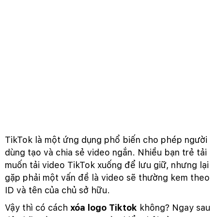
TikTok là một ứng dụng phổ biến cho phép người
dùng tạo và chia sẻ video ngắn. Nhiều bạn trẻ tải
muốn tải video TikTok xuống để lưu giữ, nhưng lại
gặp phải một vấn đề là video sẽ thường kem theo
ID và tên của chủ sở hữu.
Vậy thì có cách
xóa logo Tiktok
không? Ngay sau