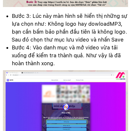
Bước 3: Lúc này màn hình sẽ hiển thị những sự
lựa chọn như: Không logo hay dowloadMP3,
bạn cần bấm bảo phần đầu tiên là không logo.
Sau đó chọn thư mục lưu video và nhấn Save
Bước 4: Vào danh mục và mở video vừa tải
xuống để kiểm tra thành quả. Như vậy là đã
hoàn thành xong.