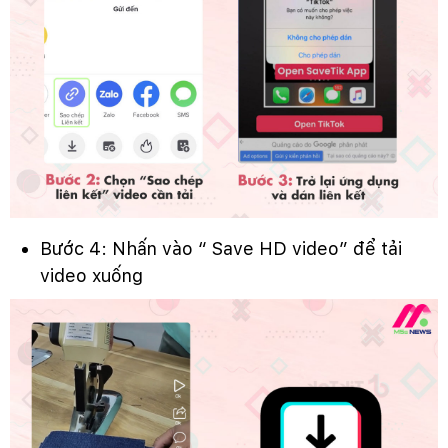
Bước 4: Nhấn vào “ Save HD video” để tải
video xuống