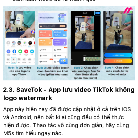
2.3. SaveTok - App lưu video TikTok không
logo watermark
App này hiện nay đã được cập nhật ở cả trên iOS
và Android, nên bất kì ai cũng đều có thể thực
hiện được. Thao tác vô cùng đơn giản, hãy cùng
M5s tìm hiểu ngay nào.