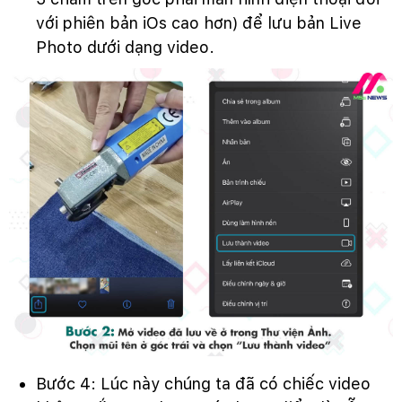
với phiên bản iOs cao hơn) để lưu bản Live
Photo dưới dạng video.
Bước 4: Lúc này chúng ta đã có chiếc video