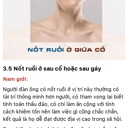
3.5 Nốt ruồi ở sau cổ hoặc sau gáy
Nam giới:
Người đàn ông có nốt ruồi ở vị trí này thường có
tài trí thông minh hơn người, có tham vọng lại biết
tính toán thấu đáo, có chí làm ăn cộng với tính
cách khiêm tốn nên làm việc gì cũng chắc chắn,
kết quả là họ dễ đạt được địa vị cao trong xã hội.