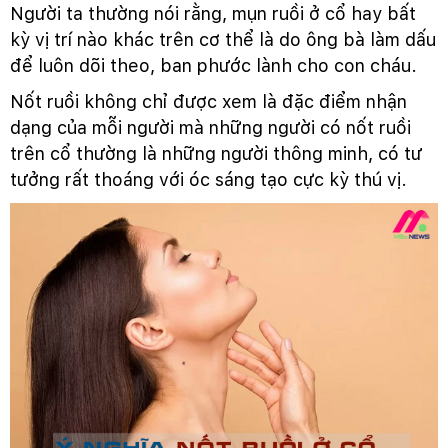
Người ta thường nói rằng, mụn ruồi ở cổ hay bất
kỳ vị trí nào khác trên cơ thể là do ông bà làm dấu
để luôn dõi theo, ban phước lành cho con cháu.
Nốt ruồi không chỉ được xem là đặc điểm nhận
dạng của mỗi người mà những người có nốt ruồi
trên cổ thường là những người thông minh, có tư
tưởng rất thoáng với óc sáng tạo cực kỳ thú vị.