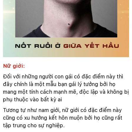
Nữ giới:
Đối với những người con gái có đặc điểm này thì
đây chính là một mẫu bạn gái lý tưởng bởi họ
mang một tính cách mạnh mẽ, độc lập và không bị
phụ thuộc vào bất kỳ ai
Tương tự như nam giới, nữ giới có đặc điểm này
cũng có xu hướng kết hôn muộn bởi họ cũng rất
tập trung cho sự nghiệp.