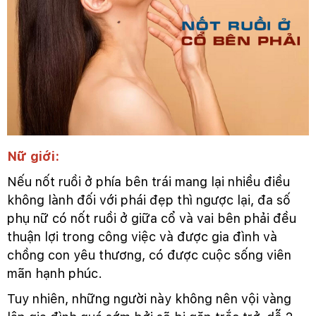
Nữ giới:
Nếu nốt ruồi ở phía bên trái mang lại nhiều điều
không lành đối với phái đẹp thì ngược lại, đa số
phụ nữ có nốt ruồi ở giữa cổ và vai bên phải đều
thuận lợi trong công việc và được gia đình và
chồng con yêu thương, có được cuộc sống viên
mãn hạnh phúc.
Tuy nhiên, những người này không nên vội vàng