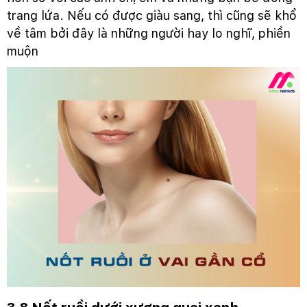
trang lứa. Nếu có được giàu sang, thì cũng sẽ khổ
về tâm bởi đây là những người hay lo nghĩ, phiền
muộn