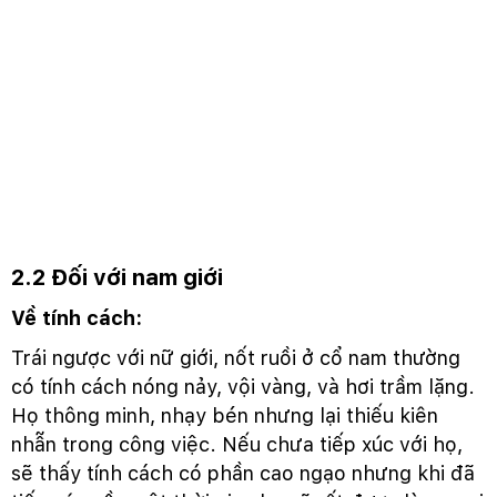
2.2 Đối với nam giới
Về tính cách:
Trái ngược với nữ giới, nốt ruồi ở cổ nam thường
có tính cách nóng nảy, vội vàng, và hơi trầm lặng.
Họ thông minh, nhạy bén nhưng lại thiếu kiên
nhẫn trong công việc. Nếu chưa tiếp xúc với họ,
sẽ thấy tính cách có phần cao ngạo nhưng khi đã