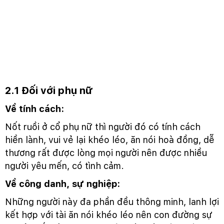
2.1 Đối với phụ nữ
Về tính cách:
Nốt ruồi ở cổ phụ nữ thì người đó có tính cách
hiền lành, vui vẻ lại khéo léo, ăn nói hoà đồng, dễ
thương rất được lòng mọi người nên được nhiều
người yêu mến, có tình cảm.
Về công danh, sự nghiệp:
Những người này đa phần đều thông minh, lanh lợi
kết hợp với tài ăn nói khéo léo nên con đường sự